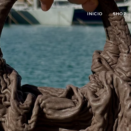
INICIO
SHOP